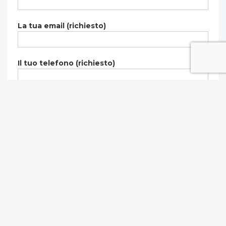
La tua email (richiesto)
Il tuo telefono (richiesto)
Messaggio