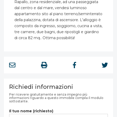
Rapallo, zona residenziale, ad una passeggiata
dal centro e dal mare, vendesi luminoso
appartamento sito al piano terreno/seminterrato
della palazzina, dotata di ascensore. L'alloggio è
composto da ingresso, soggiorno, cucina a vista,
tre camere, due bagni, due ripostigli e giardino
di circa 82 mq.. Ottima possibilità!
Richiedi informazioni
Per ricevere gratuitamente e senza impegno più
informazioni riguardo a questo immobile compila il modulo
sottostante.
Il tuo nome (richiesto)