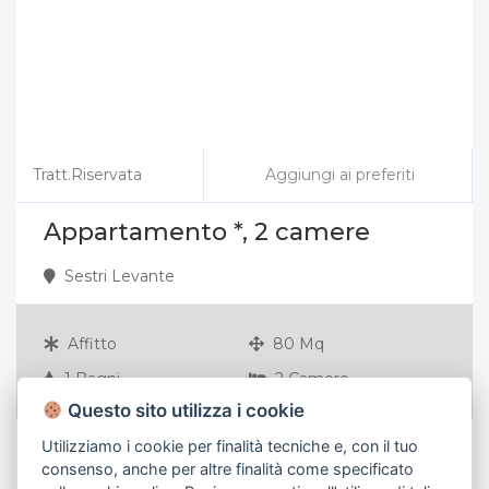
Tratt.Riservata
Aggiungi ai preferiti
Appartamento *, 2 camere
Sestri Levante
Affitto
80 Mq
1 Bagni
2 Camere
Questo sito utilizza i cookie
Utilizziamo i cookie per finalità tecniche e, con il tuo
Vai al dettaglio
consenso, anche per altre finalità come specificato