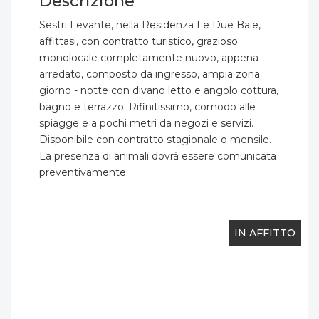
Descrizione
Sestri Levante, nella Residenza Le Due Baie,
affittasi, con contratto turistico, grazioso
monolocale completamente nuovo, appena
arredato, composto da ingresso, ampia zona
giorno - notte con divano letto e angolo cottura,
bagno e terrazzo. Rifinitissimo, comodo alle
spiagge e a pochi metri da negozi e servizi.
Disponibile con contratto stagionale o mensile.
La presenza di animali dovrà essere comunicata
preventivamente.
IN AFFITTO