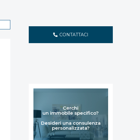
CONTATTACI
Cerchi
un immobile specifico?
Desideri una consulenza
personalizzata?