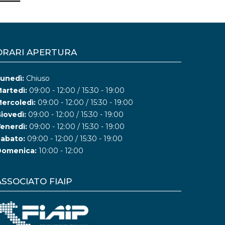
ORARI APERTURA
unedì:
Chiuso
artedì:
09:00 - 12:00 / 15:30 - 19:00
ercoledì:
09:00 - 12:00 / 15:30 - 19:00
iovedì:
09:00 - 12:00 / 15:30 - 19:00
enerdì:
09:00 - 12:00 / 15:30 - 19:00
abato:
09:00 - 12:00 / 15:30 - 19:00
Domenica:
10:00 - 12:00
ASSOCIATO FIAIP