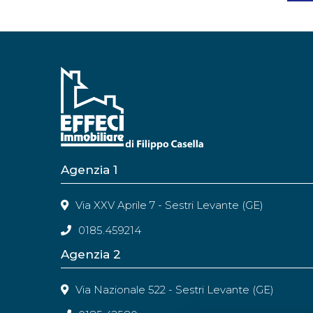
Agenzia 1
Via XXV Aprile 7 - Sestri Levante (GE)
0185.459214
Agenzia 2
Via Nazionale 522 - Sestri Levante (GE)