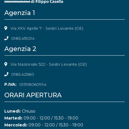
Agenzia 1
Via XXV Aprile 7 - Sestri Levante (GE)
0185.459214
Agenzia 2
Via Nazionale 522 - Sestri Levante (GE)
0185.42580
P.IVA:
01398060994
ORARI APERTURA
Lunedì:
Chiuso
Martedì:
09:00 - 12:00 / 15:30 - 19:00
Mercoledì:
09:00 - 12:00 / 15:30 - 19:00