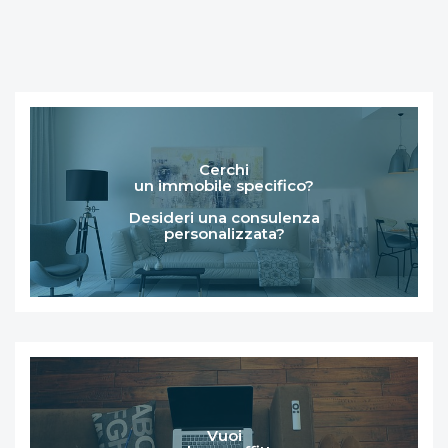
Cerchi
un immobile specifico?
Desideri una consulenza
personalizzata?
Vuoi