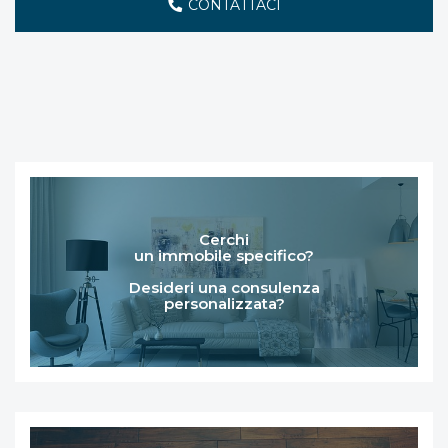
CONTATTACI
Cerchi
un immobile specifico?
Desideri una consulenza
personalizzata?