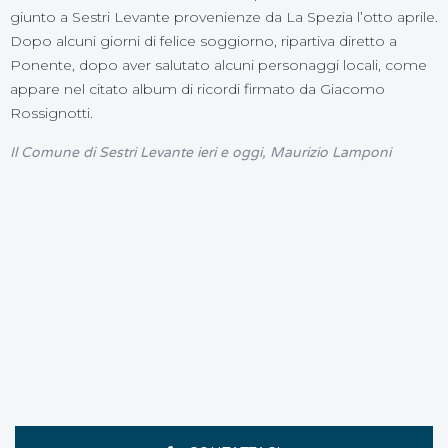
giunto a Sestri Levante provenienze da La Spezia l’otto aprile.
Dopo alcuni giorni di felice soggiorno, ripartiva diretto a
Ponente, dopo aver salutato alcuni personaggi locali, come
appare nel citato album di ricordi firmato da Giacomo
Rossignotti.
Il Comune di Sestri Levante ieri e oggi, Maurizio Lamponi