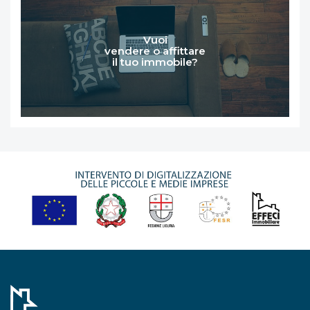
Vuoi
vendere o affittare
il tuo immobile?