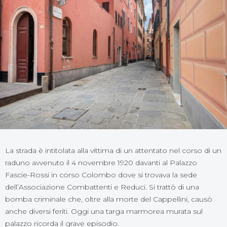
La strada è intitolata alla vittima di un attentato nel corso di un
raduno avvenuto il 4 novembre 1920 davanti al Palazzo
Fascie-Rossi in corso Colombo dove si trovava la sede
dell’Associazione Combattenti e Reduci. Si trattò di una
bomba criminale che, oltre alla morte del Cappellini, causò
anche diversi feriti. Oggi una targa marmorea murata sul
palazzo ricorda il grave episodio.