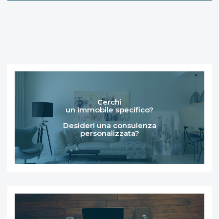
Cerchi
un immobile specifico?
Desideri una consulenza
personalizzata?