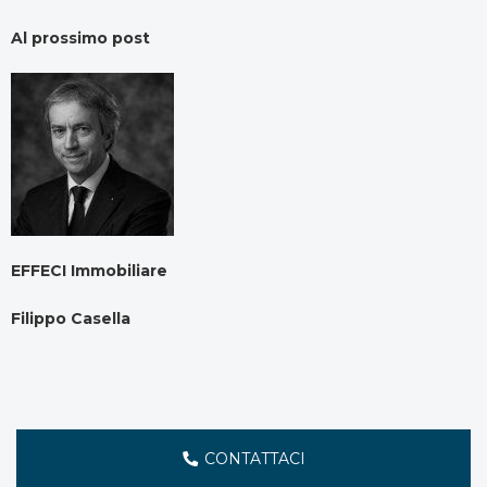
Al prossimo post
EFFECI Immobiliare
Filippo Casella
CONTATTACI