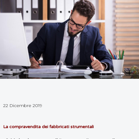
22 Dicembre 2019
La compravendita dei fabbricati strumentali